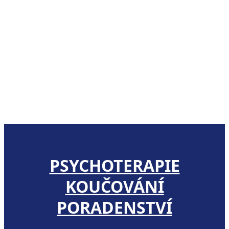
PSYCHOTERAPIE
KOUČOVÁNÍ
PORADENSTVÍ